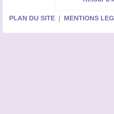
PLAN DU SITE
|
MENTIONS LE