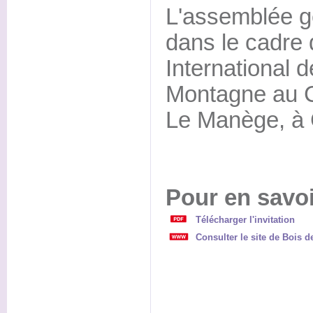
L'assemblée g
dans le cadre 
International d
Montagne au 
Le Manège, à
Pour en savoi
Télécharger l'invitation
Consulter le site de Bois d