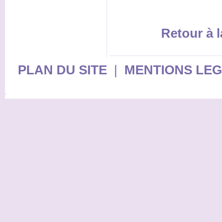
Retour à l
PLAN DU SITE
|
MENTIONS LE