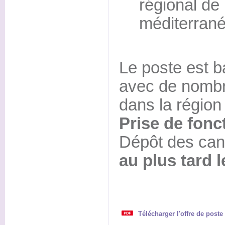
régional de 
méditerran
Le poste est 
avec de nomb
dans la région 
Prise de fonc
Dépôt des can
au plus tard 
Télécharger l'offre de poste