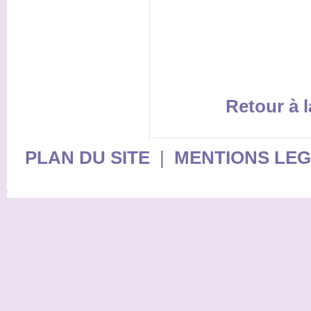
Retour à l
PLAN DU SITE
|
MENTIONS LE