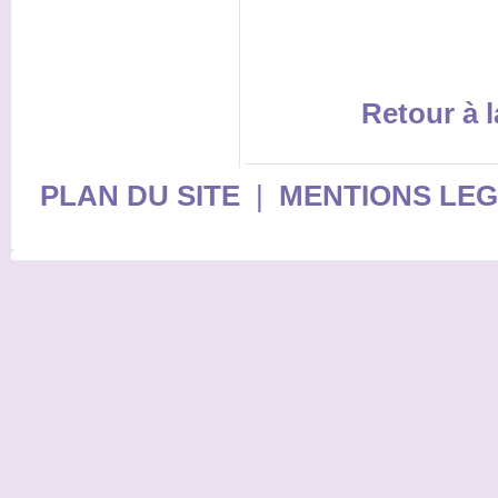
Retour à l
PLAN DU SITE
|
MENTIONS LE