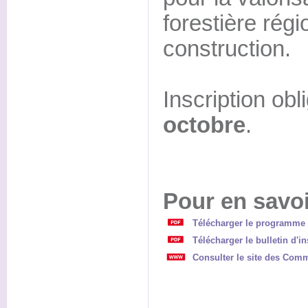
forestière régi
construction.
Inscription obl
octobre
.
Pour en savoi
Télécharger le programme 
Télécharger le bulletin d'in
Consulter le site des Com