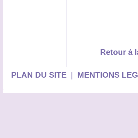
Retour à l
PLAN DU SITE
|
MENTIONS LE