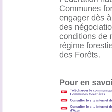
Communes fore
engager dès à 
des négociatio
conditions de
régime forestie
des Forêts.
Pour en savoi
Télécharger le communiqué
Communes forestières
Consulter le site internet d
Consulter le site internet
d'Azur