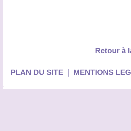
Retour à l
PLAN DU SITE
|
MENTIONS LE