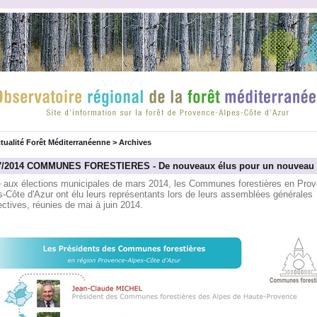
tualité Forêt Méditerranéenne
>
Archives
7/2014 COMMUNES FORESTIERES - De nouveaux élus pour un nouveau 
e aux élections municipales de mars 2014, les Communes forestières en Prov
-Côte d'Azur ont élu leurs représentants lors de leurs assemblées générales
ctives, réunies de mai à juin 2014.