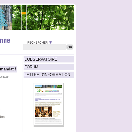
L'OBSERVATOIRE
FORUM
mandat !
LETTRE D'INFORMATION
ence-