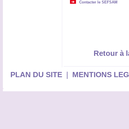
Contacter le SEFSAM
Retour à l
PLAN DU SITE
|
MENTIONS LE