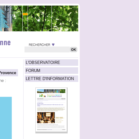
L'OBSERVATOIRE
FORUM
Provence
LETTRE D'INFORMATION
ne :