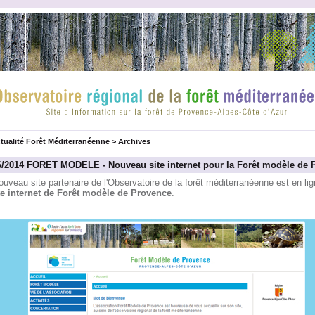
tualité Forêt Méditerranéenne
>
Archives
6/2014 FORET MODELE - Nouveau site internet pour la Forêt modèle de 
uveau site partenaire de l'Observatoire de la forêt méditerranéenne est en lig
te internet de Forêt modèle de Provence
.