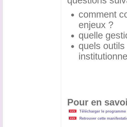
questions suiv
comment conc
enjeux ?
quelle gest
quels outils 
institutionne
Pour en savoi
Télécharger le programme 
Retrouver cette manifestati