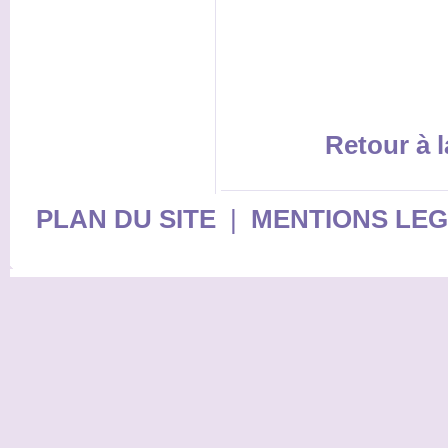
Retour à l
PLAN DU SITE
|
MENTIONS LE