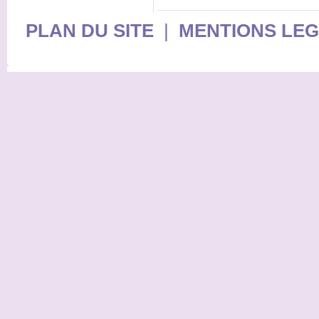
PLAN DU SITE
|
MENTIONS LE