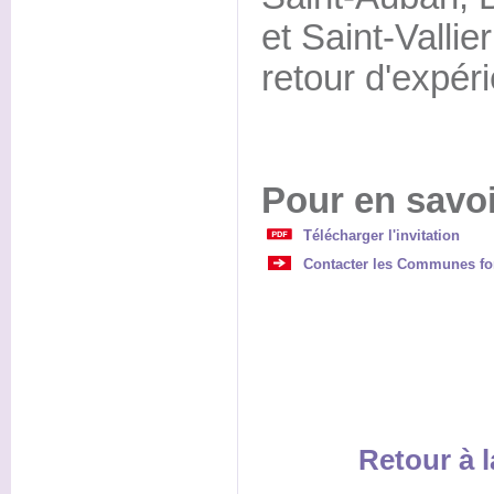
et Saint-Vallie
retour d'expér
Pour en savoi
Télécharger l'invitation
Contacter les Communes for
Retour à l