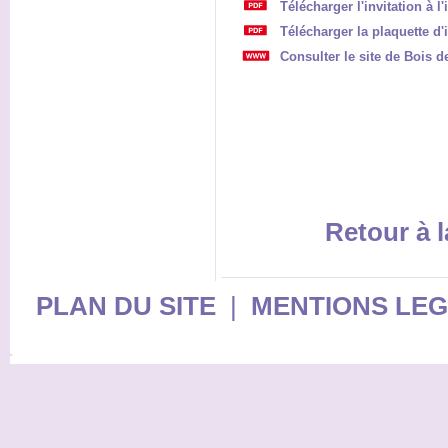
Télécharger l'invitation à l
Télécharger la plaquette d
Consulter le site de Bois d
Retour à l
PLAN DU SITE
|
MENTIONS LE