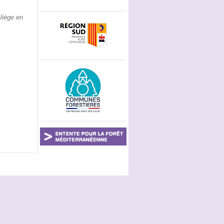
liège en