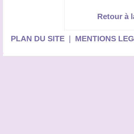
Retour à l
PLAN DU SITE
|
MENTIONS LE