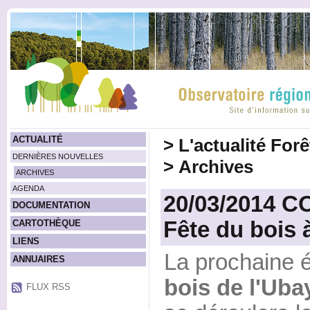
ACTUALITÉ
>
L'actualité For
DERNIÈRES NOUVELLES
>
Archives
ARCHIVES
AGENDA
20/03/2014 
DOCUMENTATION
Fête du bois 
CARTOTHÈQUE
LIENS
La prochaine é
ANNUAIRES
bois de l'Uba
FLUX RSS