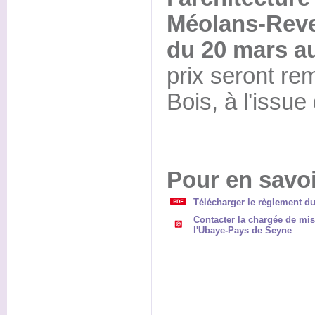
Méolans-Reve
du 20 mars a
prix seront rem
Bois, à l'issue
Pour en savoi
Télécharger le règlement d
Contacter la chargée de miss
l'Ubaye-Pays de Seyne