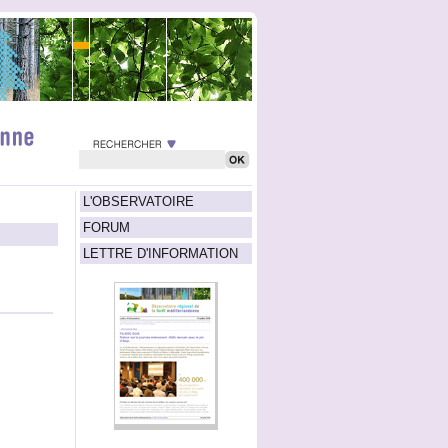
L'OBSERVATOIRE
FORUM
LETTRE D'INFORMATION