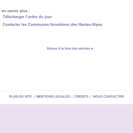
 en savoir plus :
Télécharger l'ordre du jour
Contacter les Communes forestières des Hautes-Alpes
Retour à la liste des articles
PLAN DU SITE
|
MENTIONS LEGALES
|
CREDITS
|
NOUS CONTACTER