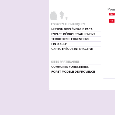
Pour
ESPACES THEMATIQUES
MISSION BOIS ÉNERGIE PACA
ESPACE DÉBROUSSAILLEMENT
TERRITOIRES FORESTIERS
PIN D'ALEP
CARTOTHÈQUE INTERACTIVE
SITES PARTENAIRES
COMMUNES FORESTIÈRES
FORÊT MODÈLE DE PROVENCE