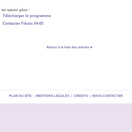
 en savoir plus :
Télécharger le programme
Contacter Fibois 04-05
Retour à la liste des articles
PLAN DU SITE
|
MENTIONS LEGALES
|
CREDITS
|
NOUS CONTACTER