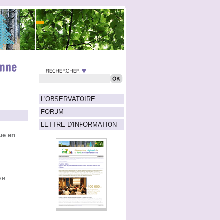
L'OBSERVATOIRE
FORUM
LETTRE D'INFORMATION
ue en
se