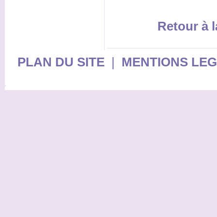
Retour à l
PLAN DU SITE
|
MENTIONS LE