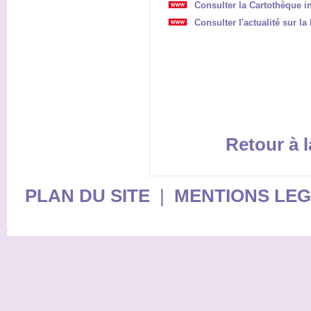
Consulter la Cartothèque in
Consulter l'actualité sur l
Retour à l
PLAN DU SITE
|
MENTIONS LE