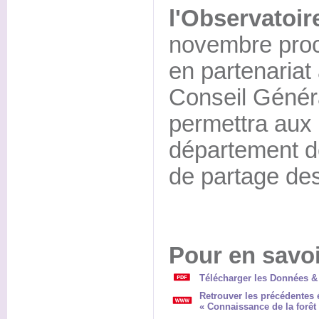
l'Observatoir
novembre proc
en partenariat
Conseil Génér
permettra aux
département de
de partage des
Pour en savoi
Télécharger les Données & 
Retrouver les précédentes 
« Connaissance de la forêt