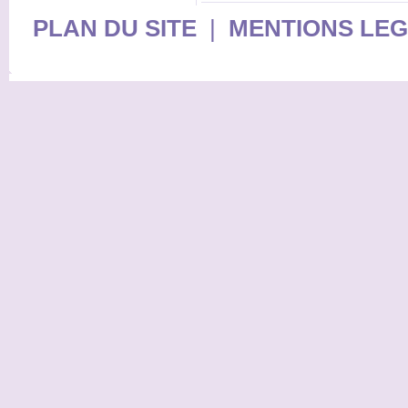
PLAN DU SITE
|
MENTIONS LE