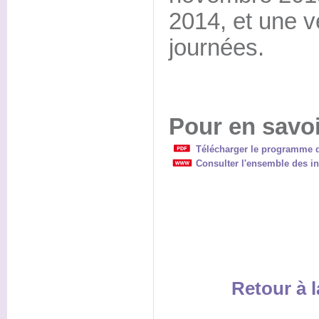
2014, et une v
journées.
Pour en savoi
Télécharger le programme d
Consulter l'ensemble des in
Retour à l