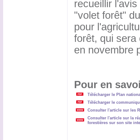
recueillir l'avi
"volet forêt" d
pour l'agricultu
forêt, qui ser
en novembre p
Pour en savoi
Télécharger le Plan nationa
Télécharger le communiqué
Consulter l'article sur les
Consulter l'article sur la 
forestières sur son site int