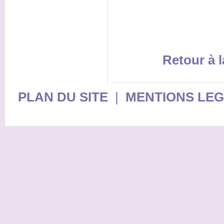
Retour à l
PLAN DU SITE
|
MENTIONS LE