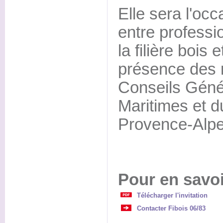
Elle sera l'oc
entre professi
la filière bois 
présence des 
Conseils Géné
Maritimes et d
Provence-Alpe
Pour en savoi
Télécharger l'invitation
Contacter Fibois 06/83