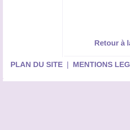
Retour à l
PLAN DU SITE
|
MENTIONS LE