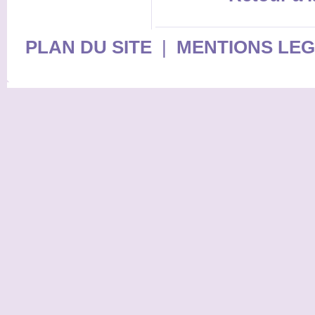
PLAN DU SITE
|
MENTIONS LE