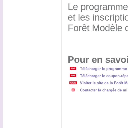
Le programme 
et les inscript
Forêt Modèle 
Pour en savoi
Télécharger le programme 
Télécharger le coupon-rép
Visiter le site de la Forêt
Contacter la chargée de mi