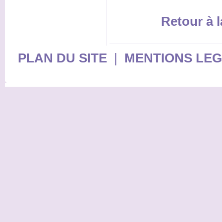
Retour à l
PLAN DU SITE
|
MENTIONS LE