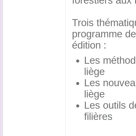
forestiers aux 
Trois thématiq
programme de
édition :
Les méthod
liège
Les nouvea
liège
Les outils 
filières