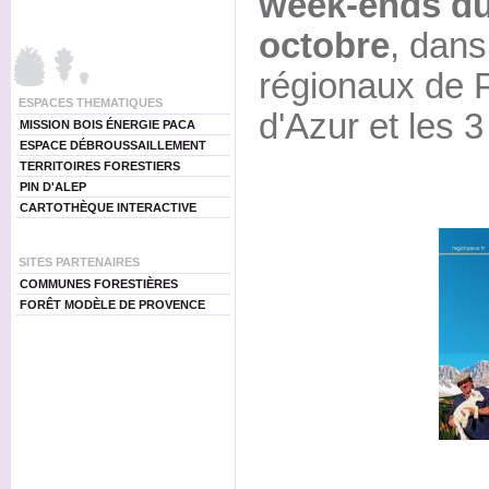
week-ends du
octobre
, dans
régionaux de 
ESPACES THEMATIQUES
d'Azur et les 3
MISSION BOIS ÉNERGIE PACA
ESPACE DÉBROUSSAILLEMENT
TERRITOIRES FORESTIERS
PIN D'ALEP
CARTOTHÈQUE INTERACTIVE
SITES PARTENAIRES
COMMUNES FORESTIÈRES
FORÊT MODÈLE DE PROVENCE