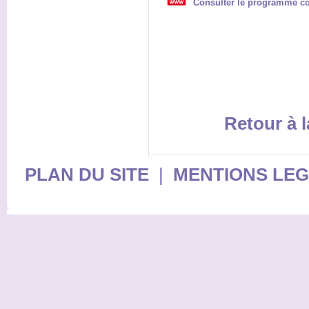
Consulter le programme co
Retour à l
PLAN DU SITE
|
MENTIONS LE