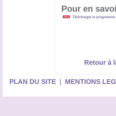
Pour en savoi
Télécharger le programme 
Retour à l
PLAN DU SITE
|
MENTIONS LE