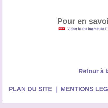
Pour en savoi
Visiter le site internet de 
Retour à l
PLAN DU SITE
|
MENTIONS LE