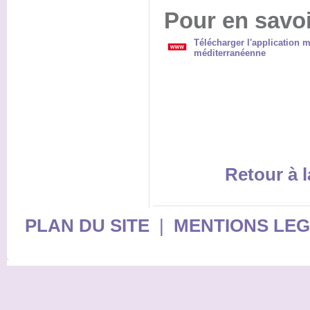
Pour en savoi
Télécharger l'application mo
méditerranéenne
Retour à l
PLAN DU SITE
|
MENTIONS LE