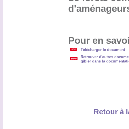
d'aménageurs 
Pour en savoi
Télécharger le document
Retrouver d'autres documen
gibier dans la documentati
Retour à l