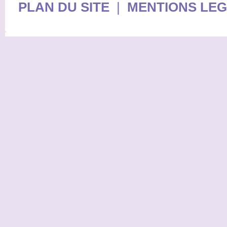
PLAN DU SITE
|
MENTIONS LE