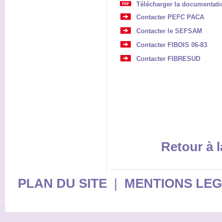
Télécharger la documentation
Contacter PEFC PACA
Contacter le SEFSAM
Contacter FIBOIS 06-83
Contacter FIBRESUD
Retour à l
PLAN DU SITE
|
MENTIONS LE