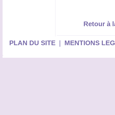
Retour à l
PLAN DU SITE
|
MENTIONS LE