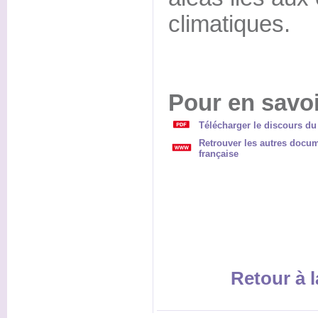
climatiques.
Pour en savoi
Télécharger le discours du
Retrouver les autres documen
française
Retour à l