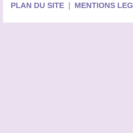
PLAN DU SITE
|
MENTIONS LE