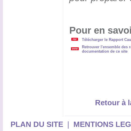
Pour en savoi
Télécharger le Rapport Cau
Retrouver l'ensemble des ra
documentation de ce site
Retour à l
PLAN DU SITE
|
MENTIONS LE