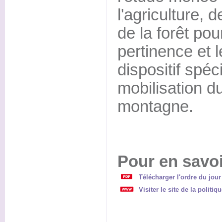
l'agriculture, d
de la forêt po
pertinence et 
dispositif spéc
mobilisation d
montagne.
Pour en savoi
Télécharger l'ordre du jour
Visiter le site de la politiq