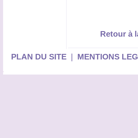
Retour à l
PLAN DU SITE
|
MENTIONS LE