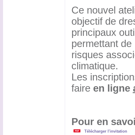
Ce nouvel atel
objectif de d
principaux outi
permettant de 
risques assoc
climatique.
Les inscriptio
faire
en ligne
Pour en savoi
Télécharger l'invitation