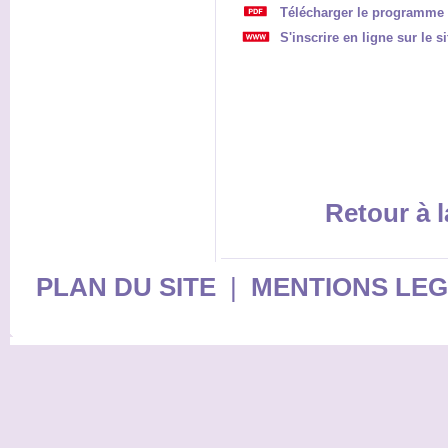
Télécharger le programme
S'inscrire en ligne sur le
Retour à l
PLAN DU SITE
|
MENTIONS LE