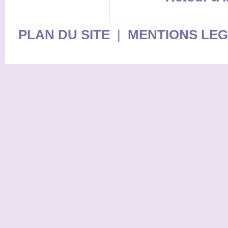
PLAN DU SITE
|
MENTIONS LE