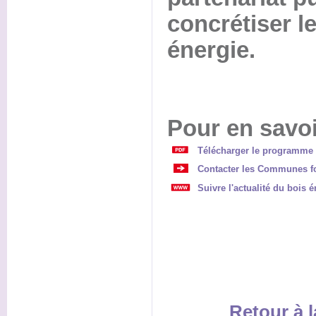
concrétiser le
énergie.
Pour en savoi
Télécharger le programme 
Contacter les Communes fo
Suivre l'actualité du bois
Retour à l