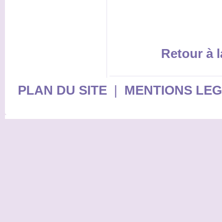
Retour à l
PLAN DU SITE
|
MENTIONS LE