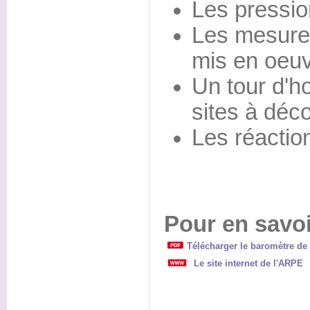
Les pressio
Les mesure
mis en oeuv
Un tour d'h
sites à déco
Les réaction
Pour en savoi
Télécharger le baromètre de 
Le site internet de l'ARPE