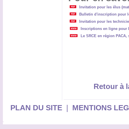
Invitation pour les élus (mat
Bulletin d'inscription pour l
Invitation pour les technici
Inscriptions en ligne pour 
Le SRCE en région PACA, s
Retour à l
PLAN DU SITE
|
MENTIONS LE