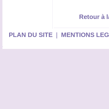
Retour à l
PLAN DU SITE
|
MENTIONS LE