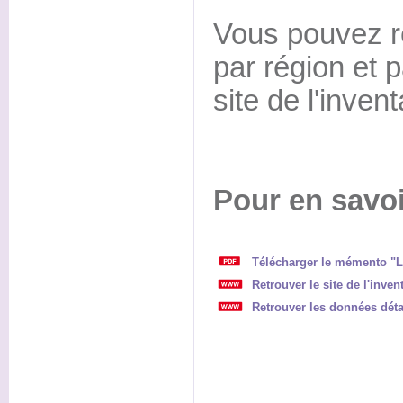
Vous pouvez r
par région et 
site de l'invent
Pour en savoi
Télécharger le mémento "La 
Retrouver le site de l'invent
Retrouver les données détail