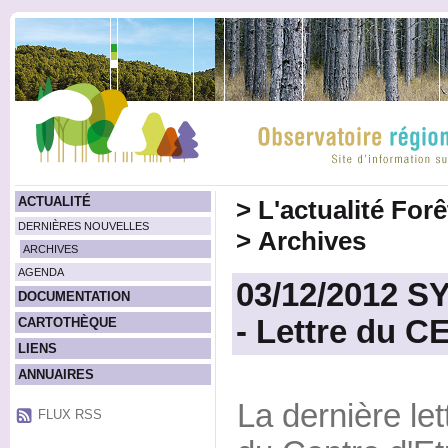
ACTUALITÉ
>
L'actualité For
DERNIÈRES NOUVELLES
>
Archives
ARCHIVES
AGENDA
03/12/2012 
DOCUMENTATION
- Lettre du 
CARTOTHÈQUE
LIENS
ANNUAIRES
La dernière let
FLUX RSS