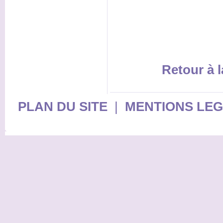
Retour à l
PLAN DU SITE
|
MENTIONS LE