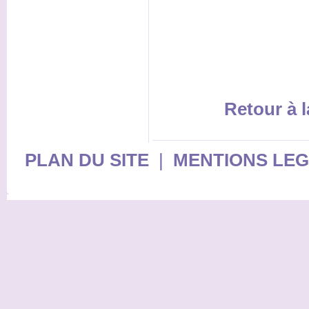
Retour à l
PLAN DU SITE
|
MENTIONS LE