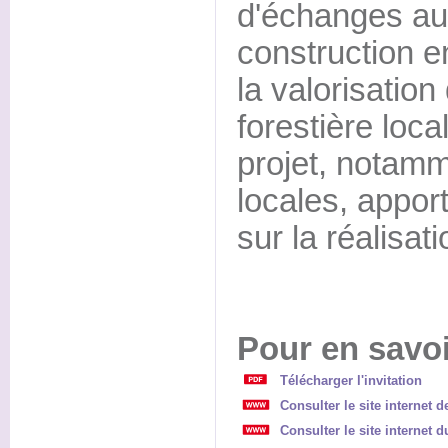
d'échanges aut
construction e
la valorisation
forestière loca
projet, notamm
locales, appor
sur la réalisat
Pour en savoi
Télécharger l'invitation
Consulter le site internet 
Consulter le site internet 