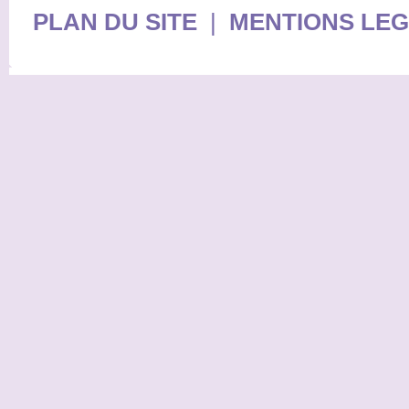
PLAN DU SITE
|
MENTIONS LE