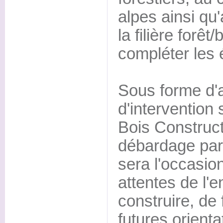
alpes ainsi qu'
la filière forêt
compléter les
Sous forme d'at
d'intervention
Bois Construct
débardage par 
sera l'occasion
attentes de l'
construire, de
futures orienta