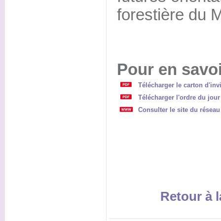
forestière du M
Pour en savoi
Télécharger le carton d'invi
Télécharger l'ordre du jour
Consulter le site du réseau
Retour à l