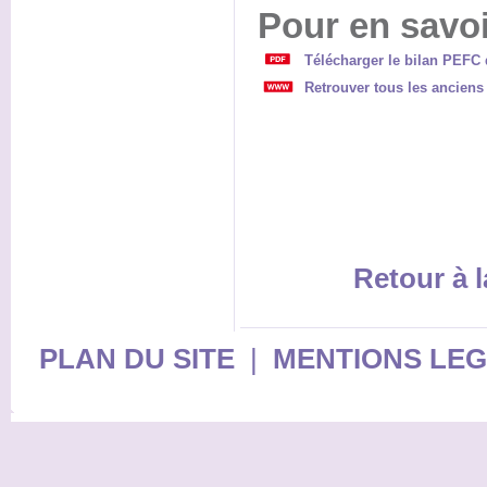
Pour en savoi
Télécharger le bilan PEFC 
Retrouver tous les anciens
Retour à l
PLAN DU SITE
|
MENTIONS LE