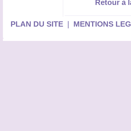
Retour à l
PLAN DU SITE
|
MENTIONS LE