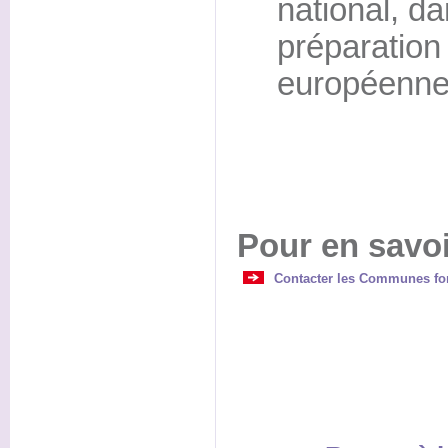
national, da
préparation
européenne
Pour en savoi
Contacter les Communes for