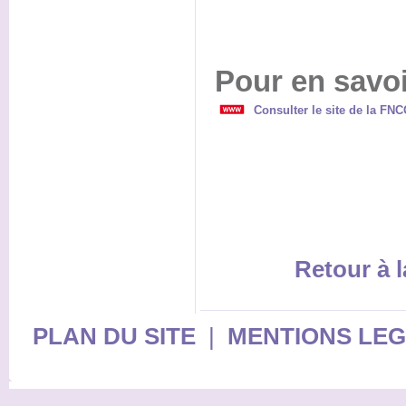
Pour en savoi
Consulter le site de la F
Retour à l
PLAN DU SITE
|
MENTIONS LE