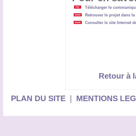
Télécharger le communiqu
Retrouver le projet dans l
Consulter le site Internet 
Retour à l
PLAN DU SITE
|
MENTIONS LE