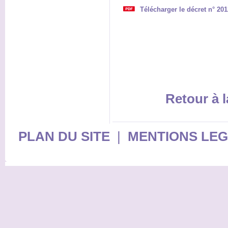
Télécharger le décret n° 201
Retour à l
PLAN DU SITE
|
MENTIONS LE