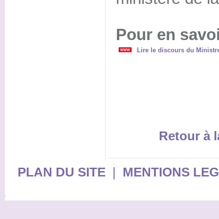
Pour en savoi
Lire le discours du Ministre
Retour à l
PLAN DU SITE
|
MENTIONS LE