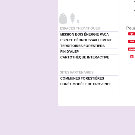
Pour
ESPACES THEMATIQUES
MISSION BOIS ÉNERGIE PACA
ESPACE DÉBROUSSAILLEMENT
TERRITOIRES FORESTIERS
PIN D'ALEP
CARTOTHÈQUE INTERACTIVE
SITES PARTENAIRES
COMMUNES FORESTIÈRES
FORÊT MODÈLE DE PROVENCE