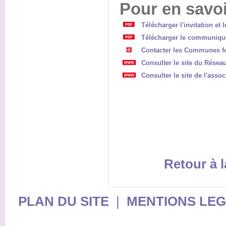
Pour en savoi
Télécharger l'invitation et
Télécharger le communiqu
Contacter les Communes fo
Consulter le site du Résea
Consulter le site de l'asso
Retour à l
PLAN DU SITE
|
MENTIONS LE